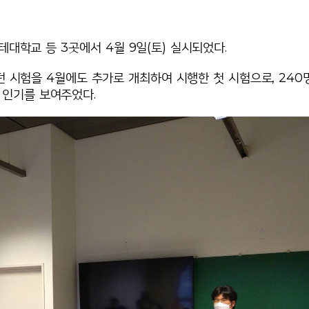
테대학교 등 3곳에서 4월 9일(토) 실시되었다.
던 시험을 4월에도 추가로 개최하여 시행한 첫 시험으로, 240
인기를 보여주었다.