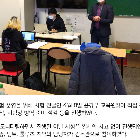
 운영을 위해 시험 전날인 4월 8일 윤강우 교육원장이 직접 
착, 시험장 방역 준비 점검 등을 진행하였다.
 모니터링하면서 진행된 이날 시험은 일체의 사고 없이 진행되
디종, 낭트, 툴루즈 지역의 담당자가 감독관으로 참여하였다.