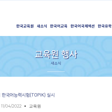
한국교육원
새소식
한국어교육
한국어국제섹션
한국유학
교육원 행사
새소식
 한국어능력시험(TOPIK) 실시
11/04/2022
교육원