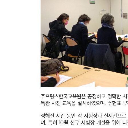
주프랑스한국교육원은 공정하고 정확한 시험
독관 사전 교육을 실시하였으며, 수험표 부
정해진 시간 동안 각 시험장과 실시간으로
며, 특히 10월 신규 시험장 개설을 위해 