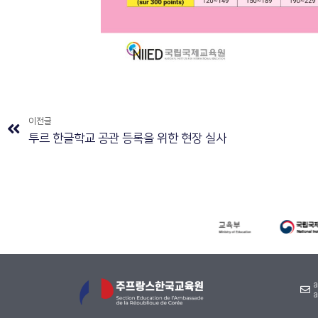
이전글
투르 한글학교 공관 등록을 위한 현장 실사