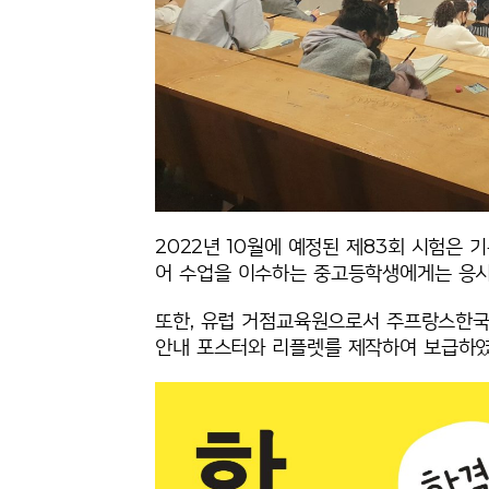
2022년 10월에 예정된 제83회 시험은 
어 수업을 이수하는 중고등학생에게는 응시
또한, 유럽 거점교육원으로서 주프랑스한국
안내 포스터와 리플렛를 제작하여 보급하였