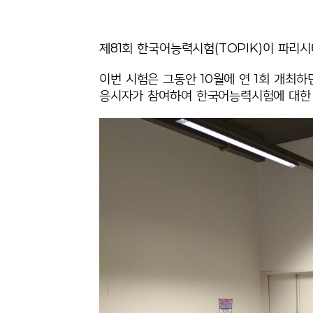
제81회 한국어능력시험(TOPIK)이 파리시
이번 시험은 그동안 10월에 연 1회 개최하
응시자가 참여하여 한국어능력시험에 대한 