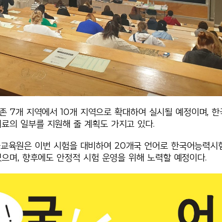
기존 7개 지역에서 10개 지역으로 확대하여 실시될 예정이며, 한
료의 일부를 지원해 줄 계획도 가지고 있다.
교육원은 이번 시험을 대비하여 20개국 언어로 한국어능력시
으며, 향후에도 안정적 시험 운영을 위해 노력할 예정이다.