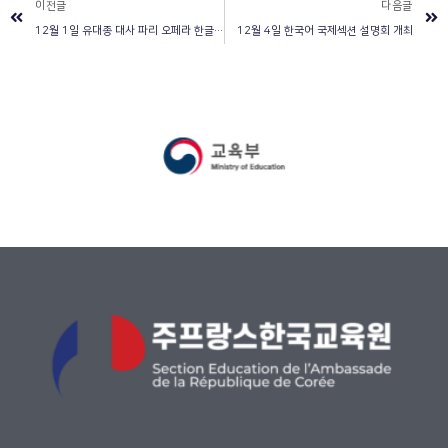
이전글
다음글
12월 1일 유대종 대사 파리 오페라 한글학교와 아리솔 한글학교 방문 및 간담회
12월 4일 한국어 국제섹션 설명회 개최