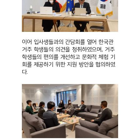
이어 입사생들과의 간담회를 열어 한국관
거주 학생들의 의견을 청취하였으며, 거주
학생들의 편의를 개선하고 문화적 체험 기
회를 제공하기 위한 지원 방안을 협의하였
다.