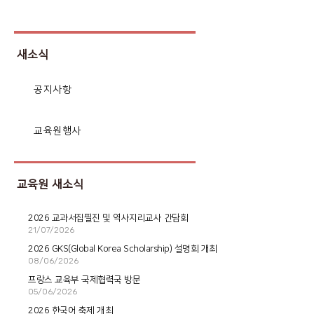
새소식
공지사항
교육원행사
교육원 새소식
2026 교과서집필진 및 역사지리교사 간담회
21/07/2026
2026 GKS(Global Korea Scholarship) 설명회 개최
08/06/2026
프랑스 교육부 국제협력국 방문
05/06/2026
2026 한국어 축제 개최