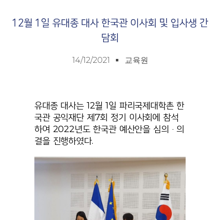
12월 1일 유대종 대사 한국관 이사회 및 입사생 간
담회
14/12/2021
교육원
유대종 대사는 12월 1일 파리국제대학촌 한
국관 공익재단 제7회 정기 이사회에 참석
하여 2022년도 한국관 예산안을 심의ㆍ의
결을 진행하였다.