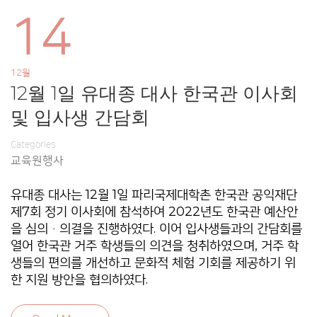
14
12월
12월 1일 유대종 대사 한국관 이사회
및 입사생 간담회
Categories
교육원행사
유대종 대사는 12월 1일 파리국제대학촌 한국관 공익재단
제7회 정기 이사회에 참석하여 2022년도 한국관 예산안
을 심의ㆍ의결을 진행하였다. 이어 입사생들과의 간담회를
열어 한국관 거주 학생들의 의견을 청취하였으며, 거주 학
생들의 편의를 개선하고 문화적 체험 기회를 제공하기 위
한 지원 방안을 협의하였다.