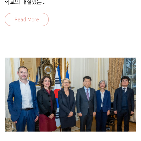
학교의 내실있는 …
Read More