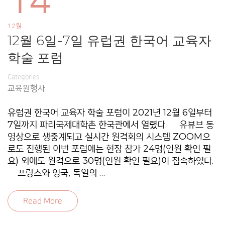
14
12월
12월 6일-7일 유럽권 한국어 교육자
학술 포럼
Categories
교육원행사
유럽권 한국어 교육자 학술 포럼이 2021년 12월 6일부터
7일까지 파리국제대학촌 한국관에서 열렸다. 유뷰브 동
영상으로 생중계되고 실시간 원격회의 시스템 ZOOM으
로도 진행된 이번 포럼에는 현장 참가 24명(인원 확인 필
요) 외에도 원격으로 30명(인원 확인 필요)이 접속하였다.
프랑스와 영국, 독일의 …
Read More