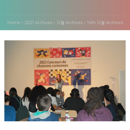
Home
2021 Archives
12월 Archives
14th 12월 Archives