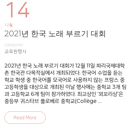
14
12월
2021년 한국 노래 부르기 대회
Categories
교육원행사
2021년 한국 노래 부르기 대회가 12월 11일 파리국제대학
촌 한국관 다목적실에서 개최되었다. 한국어 수업을 듣는
학교 학생 중 한국어를 모국어로 사용하지 않는 프랑스 중
고등학생을 대상으로 개최된 이날 행사에는 중학교 3개 팀
과 고등학교 6개 팀이 참가하였다. 최고상인 ‘꾀꼬리상’은
중등부 귀스타브 플로베르 중학교(Collège …
Read More