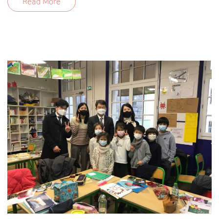
Read More