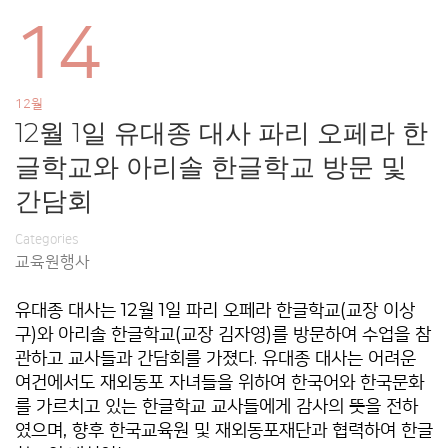
14
12월
12월 1일 유대종 대사 파리 오페라 한
글학교와 아리솔 한글학교 방문 및
간담회
Categories
교육원행사
유대종 대사는 12월 1일 파리 오페라 한글학교(교장 이상
구)와 아리솔 한글학교(교장 김자영)를 방문하여 수업을 참
관하고 교사들과 간담회를 가졌다. 유대종 대사는 어려운
여건에서도 재외동포 자녀들을 위하여 한국어와 한국문화
를 가르치고 있는 한글학교 교사들에게 감사의 뜻을 전하
였으며, 향후 한국교육원 및 재외동포재단과 협력하여 한글