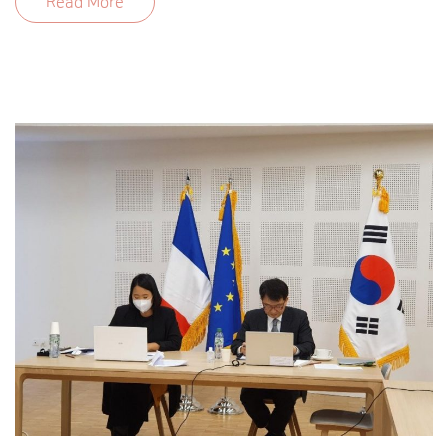
Read More