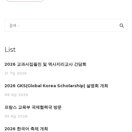
List
2026 교과서집필진 및 역사지리교사 간담회
21
7월
2026
2026 GKS(Global Korea Scholarship) 설명회 개최
08
6월
2026
프랑스 교육부 국제협력국 방문
05
6월
2026
2026 한국어 축제 개최