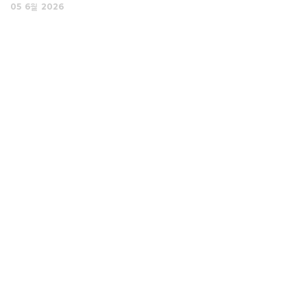
05
6월
2026