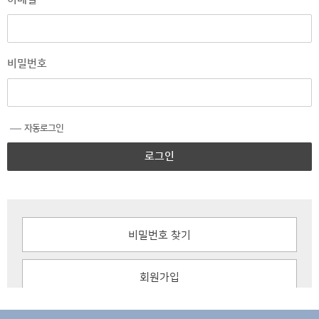
비밀번호
자동로그인
로그인
비밀번호 찾기
회원가입