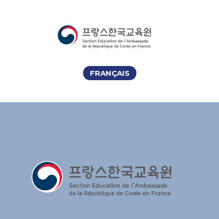
FRANÇAIS