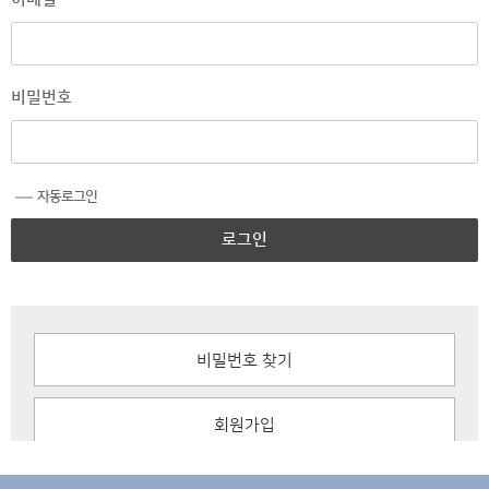
비밀번호
자동로그인
로그인
비밀번호 찾기
회원가입