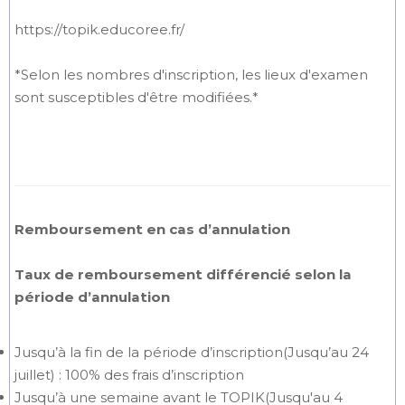
https://topik.educoree.fr/
*Selon les nombres d'inscription, les lieux d'examen
sont susceptibles d'être modifiées.*
Remboursement en cas d’annulation
Taux de remboursement différencié selon la
période d’annulation
Jusqu’à la fin de la période d’inscription(Jusqu’au 24
juillet) : 100% des frais d’inscription
Jusqu’à une semaine avant le TOPIK(Jusqu'au 4