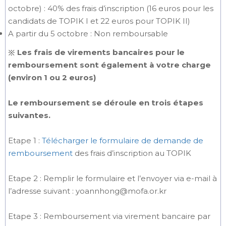
octobre) : 40% des frais d’inscription (16 euros pour les
candidats de TOPIK I et 22 euros pour TOPIK II)
A partir du 5 octobre : Non remboursable
※ Les frais de virements bancaires pour le
remboursement sont également à votre charge
(environ 1 ou 2 euros)
Le remboursement se déroule en trois étapes
suivantes.
Etape 1 :
Télécharger le formulaire de demande de
remboursement
des frais d’inscription au TOPIK
Etape 2 : Remplir le formulaire et l’envoyer via e-mail à
l’adresse suivant : yoannhong@mofa.or.kr
Etape 3 : Remboursement via virement bancaire par