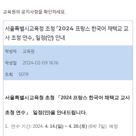
교육원의 공지사항을 확인하세요.
서울특별시교육청 초청 「2024 프랑스 한국어 채택교 교
사 초청 연수」 일정(안) 안내
작성자
교육원
작성일
2024-02-09 16:16
조회
5019
서울특별시교육청 초청 「2024 프랑스 한국어 채택교 교사
초청 연수」
일정(안)을 안내드립니다.
1. 연수 기간: 2024.
4. 14.(일) ~ 4. 20.(토)
(6박 7일) 예정