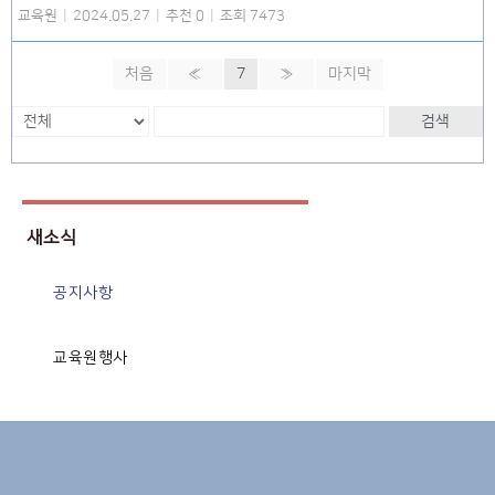
교육원
|
2024.05.27
|
추천 0
|
조회 7473
처음
«
7
»
마지막
검색
새소식
공지사항
교육원행사