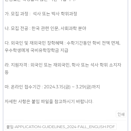
가. 모집 과정 : 석사 또는 박사 학위과정
나. 모집 전공 : 한국 관련 인문, 사회과학 분야
다. 외국인 및 재외국민 장학혜택 : 수학기간동안 학비 전액 면제,
우수학생에게 국비유학장학금 지급
라. 지원자격 : 외국인 또는 재외국민, 학사 또는 석사 학위 소지자
등
마. 온라인 접수기간 : 2024.3.15(금) ~ 3.29(금)까지
자세한 사항은 붙임 파일을 참고하시기 바랍니다.
인쇄
붙임-APPLICATION-GUIDELINES_2024-FALL_ENGLISH.PDF