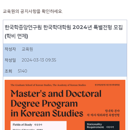
교육원의 공지사항을 확인하세요.
한국학중앙연구원 한국학대학원 2024년 특별전형 모집
(학비 면제)
작성자
교육원
작성일
2024-03-13 09:35
조회
5140