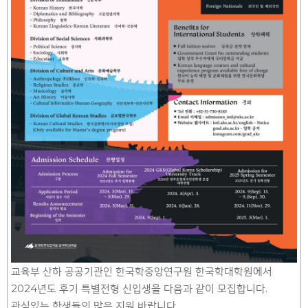
교육부 산하 공공기관인 한국학중앙연구원 한국학대학원에서
2024년도 후기 특별전형 신입생을 다음과 같이 모집합니다.
관심있는 학생들의 많은 지원 바랍니다.