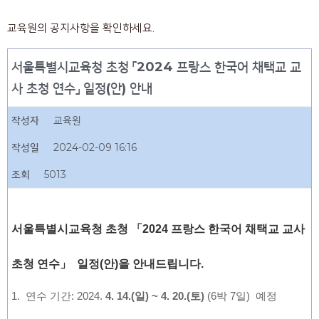
교육원의 공지사항을 확인하세요.
서울특별시교육청 초청 「2024 프랑스 한국어 채택교 교
사 초청 연수」 일정(안) 안내
작성자
교육원
작성일
2024-02-09 16:16
조회
5013
서울특별시교육청 초청 「2024 프랑스 한국어 채택교 교사
초청 연수」
일정(안)을 안내드립니다.
1. 연수 기간: 2024.
4. 14.(일) ~ 4. 20.(토)
(6박 7일) 예정