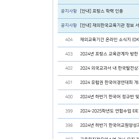
공지사항
[안내] 프랑스 학력 인증
공지사항
[안내] 재외한국교육기관 정보 서비스 h
404
재외교육기간 온라인 소식지 (OK-
403
2024년 프랑스 교육관계자 방
402
2024 외국교과서 내 한국발전
401
2024 유럽권 한국어경연대회 개
400
2024년 하반기 한국어 정규반 
399
2024-2025학년도 연합수업 EI
398
2024년 하반기 한국어교원양성