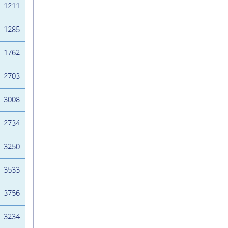
1211
1285
1762
2703
3008
2734
3250
3533
3756
3234