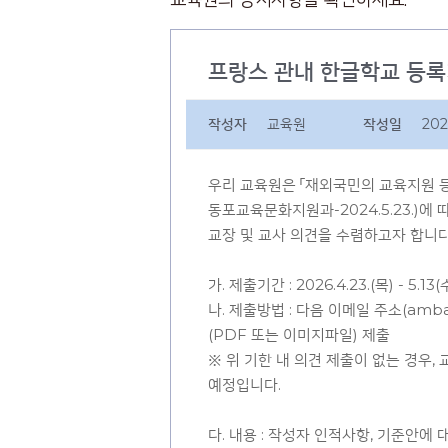
프랑스 관내 한글학교 등록
작성자
교육원
작성일
202
우리 교육원은 「재외국민의 교육지원 
동포교육문화지원과-2024.5.23.)에
교장 및 교사 의견을 수렴하고자 합니다
가. 제출기간 : 2026.4.23.(목) - 5.13
나. 제출방법 : 다음 이메일 주소(ambas
(PDF 또는 이미지파일) 제출
※ 위 기한 내 의견 제출이 없는 경우
예정입니다.
다. 내용 : 작성자 인적사항, 기준안에