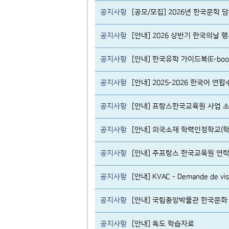
공지사항
[공모/모집] 2026년 한국문학
공지사항
[안내] 2026 상반기 한국의날 
공지사항
[안내] 한국유학 가이드북(E-boo
공지사항
[안내] 2025-2026 한국어 연합
공지사항
[안내] 프랑스한국교육원 사업 소
공지사항
[안내] 외국소재 학력인정학교(학
공지사항
[안내] 주프랑스 한국교육원 연락
공지사항
[안내] KVAC - Demande de visa d
공지사항
[안내] 국립중앙박물관 한국문화
공지사항
[안내] 독도 학습자료