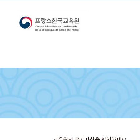
교육원의 공지사항을 확인하세요.