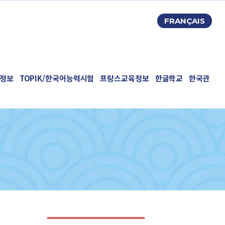
FRANÇAIS
정보
TOPIK/한국어능력시험
프랑스교육정보
한글학교
한국관