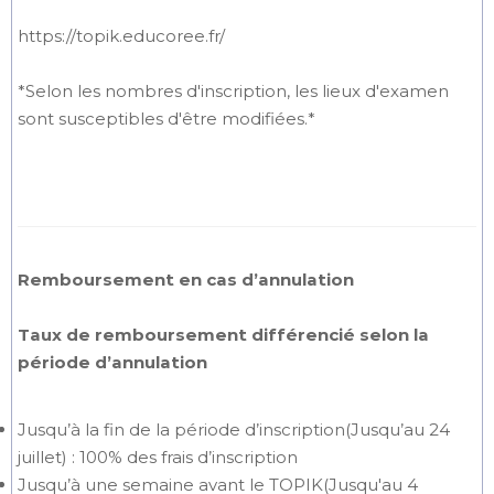
https://topik.educoree.fr/
*Selon les nombres d'inscription, les lieux d'examen
sont susceptibles d'être modifiées.*
Remboursement en cas d’annulation
Taux de remboursement différencié selon la
période d’annulation
Jusqu’à la fin de la période d’inscription(Jusqu’au 24
juillet) : 100% des frais d’inscription
Jusqu’à une semaine avant le TOPIK(Jusqu'au 4