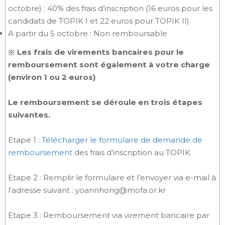
octobre) : 40% des frais d’inscription (16 euros pour les
candidats de TOPIK I et 22 euros pour TOPIK II)
A partir du 5 octobre : Non remboursable
※ Les frais de virements bancaires pour le
remboursement sont également à votre charge
(environ 1 ou 2 euros)
Le remboursement se déroule en trois étapes
suivantes.
Etape 1 :
Télécharger le formulaire de demande de
remboursement
des frais d’inscription au TOPIK
Etape 2 : Remplir le formulaire et l’envoyer via e-mail à
l’adresse suivant : yoannhong@mofa.or.kr
Etape 3 : Remboursement via virement bancaire par