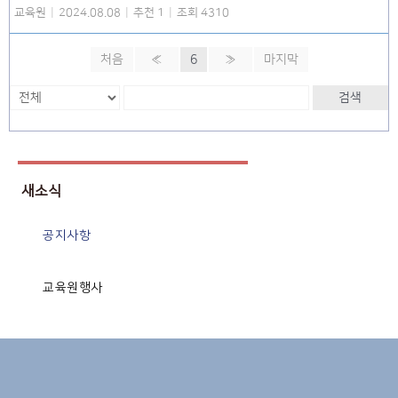
교육원
|
2024.08.08
|
추천 1
|
조회 4310
처음
«
6
»
마지막
검색
새소식
공지사항
교육원행사