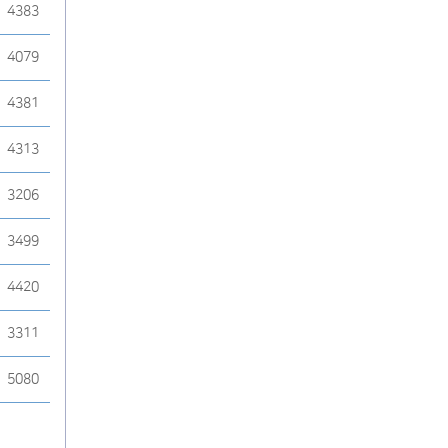
4383
4079
4381
4313
3206
3499
4420
3311
5080