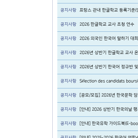
공지사항
프랑스 관내 한글학교 등록기준(
공지사항
2026 한글학교 교사 초청 연수
공지사항
2026 외국인 한국어 말하기 대
공지사항
2026년 상반기 한글학교 교사
공지사항
공지사항
공지사항
[공모/모집] 2026년 한국문학
공지사항
[안내] 2026 상반기 한국의날 
공지사항
[안내] 한국유학 가이드북(E-boo
공지사항
[안내] 2025-2026 한국어 연합