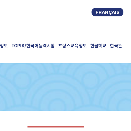
FRANÇAIS
정보
TOPIK/한국어능력시험
프랑스교육정보
한글학교
한국관