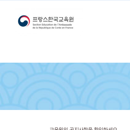
교육원의 공지사항을 확인하세요.