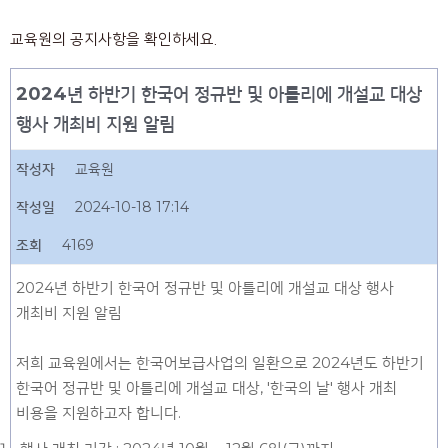
교육원의 공지사항을 확인하세요.
2024년 하반기 한국어 정규반 및 아틀리에 개설교 대상
행사 개최비 지원 알림
작성자
교육원
작성일
2024-10-18 17:14
조회
4169
2024년 하반기 한국어 정규반 및 아틀리에 개설교 대상 행사
개최비 지원 알림
저희 교육원에서는 한국어보급사업의 일환으로 2024년도 하반기
한국어 정규반 및 아틀리에 개설교 대상, '한국의 날' 행사 개최
비용을 지원하고자 합니다.