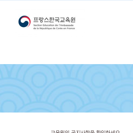
교육원의 공지사항을 확인하세요.