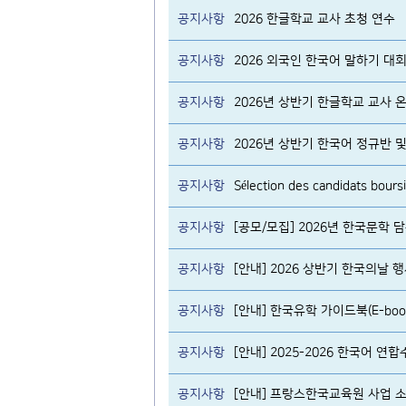
공지사항
2026 한글학교 교사 초청 연수
공지사항
2026 외국인 한국어 말하기 대
공지사항
2026년 상반기 한글학교 교사
공지사항
공지사항
공지사항
[공모/모집] 2026년 한국문학
공지사항
[안내] 2026 상반기 한국의날 
공지사항
[안내] 한국유학 가이드북(E-boo
공지사항
[안내] 2025-2026 한국어 연합
공지사항
[안내] 프랑스한국교육원 사업 소