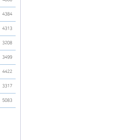
4384
4313
3208
3499
4422
3317
5083