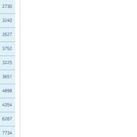
2730
3240
3527
3752
3225
3651
4898
4354
6287
7734