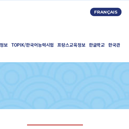
FRANÇAIS
정보
TOPIK/한국어능력시험
프랑스교육정보
한글학교
한국관