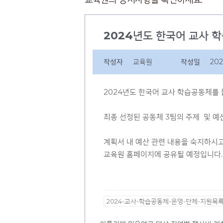
2024년도 한국어 교사 
작성자
교육원
작성일
202
2024년도 한국어 교사 학습공동체를 
최종 선정된 공동체 3팀의 주제 및 예
계획서 내 예산 관련 내용을 숙지하시
교육원 홈페이지에 공유될 예정입니다.
2024-교사-학습공동체-운영-단체-지원목록