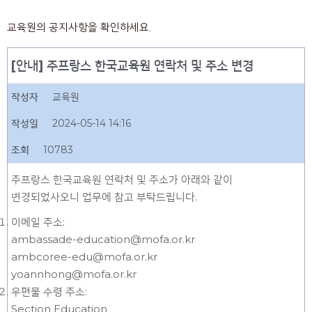
교육원의 공지사항을 확인하세요.
[안내] 주프랑스 한국교육원 연락처 및 주소 변경
작성자
교육원
작성일
2024-05-14 14:16
조회
10783
주프랑스 한국교육원 연락처 및 주소가 아래와 같이
변경되었사오니 업무에 참고 부탁드립니다.
이메일 주소:
ambassade-education@mofa.or.kr
ambcoree-edu@mofa.or.kr
yoannhong@mofa.or.kr
우편물 수령 주소:
Section Education