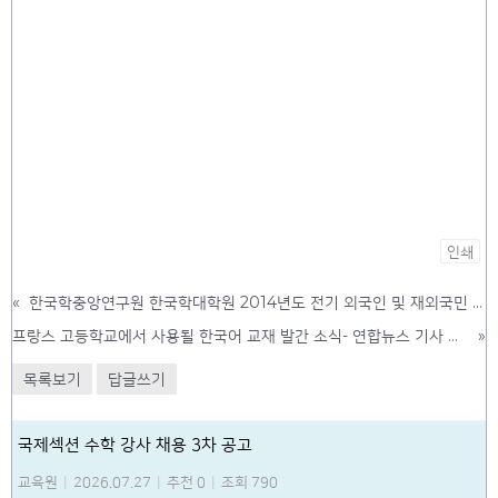
인쇄
«
한국학중앙연구원 한국학대학원 2014년도 전기 외국인 및 재외국민 신입생 모집 2013-10-19
프랑스 고등학교에서 사용될 한국어 교재 발간 소식- 연합뉴스 기사 발췌 2013-10-31
»
목록보기
답글쓰기
국제섹션 수학 강사 채용 3차 공고
교육원
|
2026.07.27
|
추천 0
|
조회 790