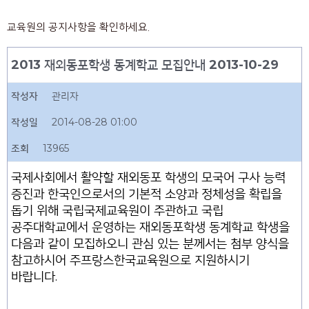
교육원의 공지사항을 확인하세요.
2013 재외동포학생 동계학교 모집안내 2013-10-29
작성자
관리자
작성일
2014-08-28 01:00
조회
13965
국제사회에서 활약할 재외동포 학생의 모국어 구사 능력
증진과 한국인으로서의 기본적 소양과 정체성을 확립을
돕기 위해 국립국제교육원이 주관하고 국립
공주대학교에서 운영하는 재외동포학생 동계학교 학생을
다음과 같이 모집하오니 관심 있는
분께서는 첨부 양식을
참고하시어 주프랑스한국교육원으로 지원하시기
바랍니다
.