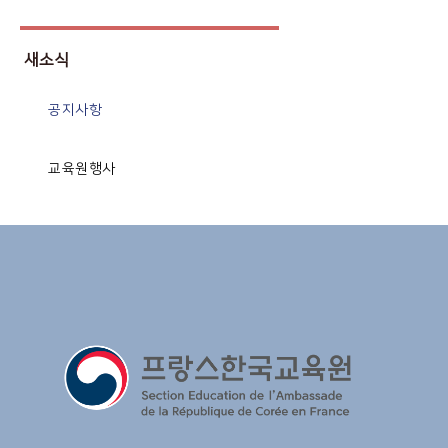
새소식
공지사항
교육원행사