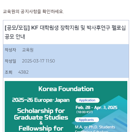
교육원의 공지사항을 확인하세요.
[공모/모집] KF 대학원생 장학지원 및 박사후연구 펠로십
공모 안내
작성자
교육원
작성일
2025-03-17 11:50
조회
4382