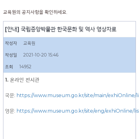
교육원의 공지사항을 확인하세요.
[안내] 국립중앙박물관 한국문화 및 역사 영상자료
작성자
교육원
작성일
2021-10-20 15:46
조회
14952
1. 온라인 전시관
국문:
https://www.museum.go.kr/site/main/exhiOnline/li
영문:
https://www.museum.go.kr/site/eng/exhiOnline/lis