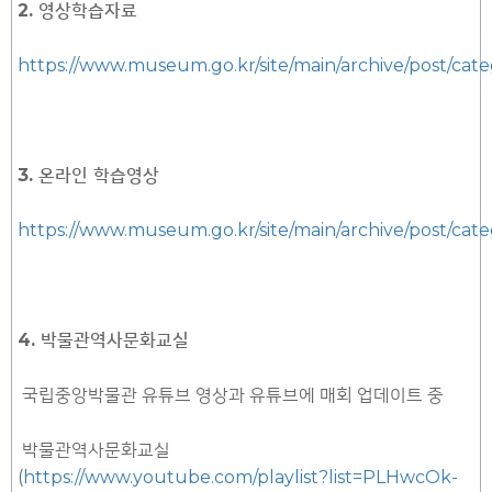
2. 영상학습자료
https://www.museum.go.kr/site/main/archive/post/cat
3. 온라인 학습영상
https://www.museum.go.kr/site/main/archive/post/cat
4. 박물관역사문화교실
국립중앙박물관 유튜브 영상과 유튜브에 매회 업데이트 중
박물관역사문화교실
(
https://www.youtube.com/playlist?list=PLHwcOk-