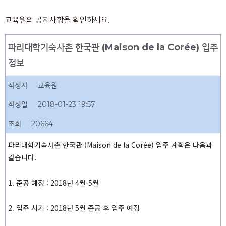
교육원의 공지사항을 확인하세요.
파리대학기숙사촌 한국관 (Maison de la Corée) 입주
정보
작성자
교육원
작성일
2018-01-23 19:57
조회
20664
파리대학기숙사촌 한국관 (Maison de la Corée) 입주 계획은 다음과
같습니다.
1. 준공 예정 : 2018년 4월-5월
2. 입주 시기 : 2018년 5월 준공 후 입주 예정