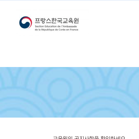
교육원의 공지사항을 확인하세요.