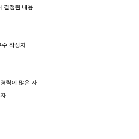
해 결정된 내용
우수 작성자
 경력이 많은 자
 자