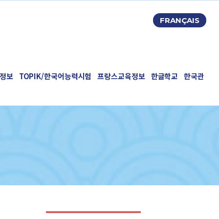
FRANÇAIS
정보
TOPIK/한국어능력시험
프랑스교육정보
한글학교
한국관