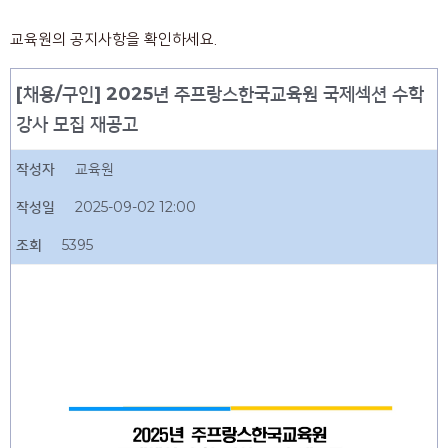
교육원의 공지사항을 확인하세요.
[채용/구인] 2025년 주프랑스한국교육원 국제섹션 수학
강사 모집 재공고
작성자
교육원
작성일
2025-09-02 12:00
조회
5395