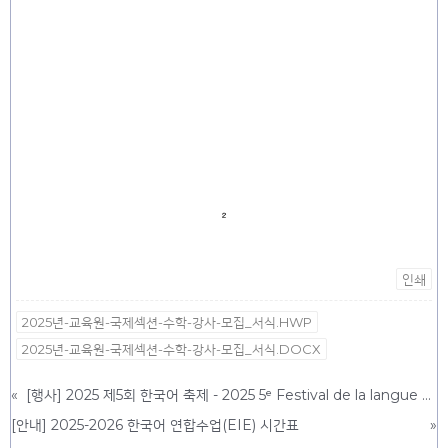
인쇄
2025년-교육원-국제섹션-수학-강사-모집_서식.HWP
2025년-교육원-국제섹션-수학-강사-모집_서식.DOCX
«
[행사] 2025 제5회 한국어 축제 - 2025 5ᵉ Festival de la langue coréenne
[안내] 2025-2026 한국어 연합수업(EIE) 시간표
»