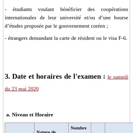
- étudiants voulant bénéficier des coopérations
internationales de leur université et/ou d’une bourse
d’études proposée par le gouvernement coréen ;
- étrangers demandant la carte de résident ou le visa F-6.
3. Date et horaires de l'examen :
le samedi
du
23
mai 2020
a. Niveau et Horaire
Nombre
Nature de