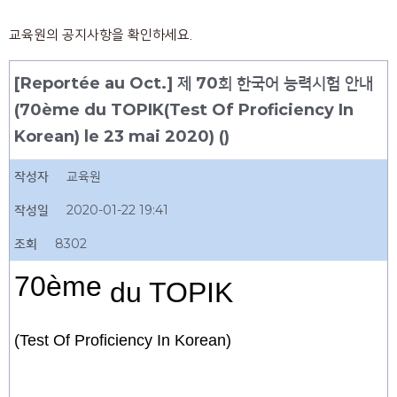
교육원의 공지사항을 확인하세요.
[Reportée au Oct.] 제 70회 한국어 능력시험 안내
(70ème du TOPIK(Test Of Proficiency In
Korean) le 23 mai 2020) ()
작성자
교육원
작성일
2020-01-22 19:41
조회
8302
70ème
du TOPIK
(
Test Of Proficiency In Korean
)