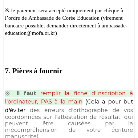
※
le paiement sera accepté
uniquement par chèque à
l
’
ordre de
Ambassade de Corée Education
(virement
bancaire possible, demander directement à ambassade-
education@mofa.or.kr)
7
.
Pièces à fournir
※
Il faut
remplir la fiche d'inscription à
l'ordinateur, PAS à la main
(Cela a pour but
d'éviter
des erreurs d'orthographe de vos
coordonnées sur l'attestation de résultat, qui
peuvent être causées par
la
mécompréhension de votre écriture
manuscrite
).