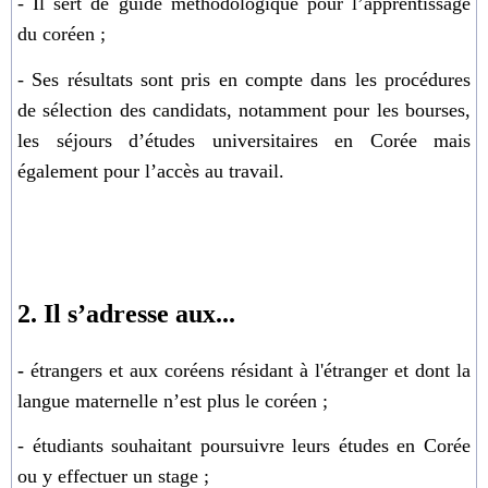
- Il sert de guide méthodologique pour l
’
apprentissage
du coréen ;
- Ses résultats sont pris en compte dans les procédures
de sélection des candidats, notamment pour les bourses,
les séjours d’études universitaires en Corée mais
également pour l’accès au travail.
2. Il s’adresse aux...
-
étrangers et aux coréens résidant à l'étranger et dont la
langue maternelle n
’
est plus le coréen ;
- étudiants souhaitant poursuivre leurs études en Corée
ou y effectuer un stage ;