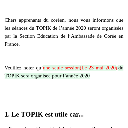
Chers apprenants du coréen, nous vous informons que
les séances du TOPIK de l
’
année 2020
seront organisées
par la Section Education de l
’
Ambassade de Corée en
France.
Veuillez noter qu’
une seule session
(
Le 23 mai 2020
du
)
TOPIK sera organisée pour l’
année 2020
1. Le TOPIK est utile car...