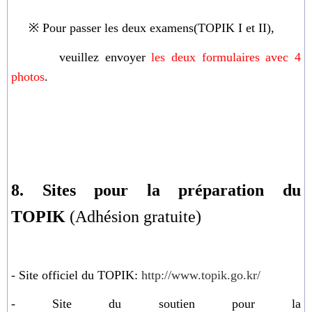
※
Pour passer les deux examens(TOPIK I et II),
veuillez envoyer
les deux formulaires
avec
4
photos
.
8. Sites pour la préparation du
TOPIK
(Adhésion gratuite)
-
Site officiel du TOPIK:
http://www.topik.go.kr/
- Site du soutien pour la