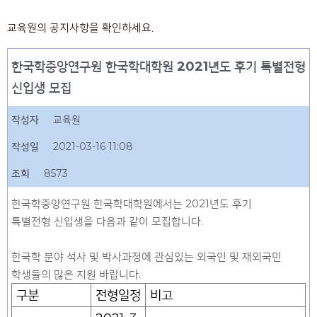
교육원의 공지사항을 확인하세요.
한국학중앙연구원 한국학대학원 2021년도 후기 특별전형
신입생 모집
작성자
교육원
작성일
2021-03-16 11:08
조회
8573
한국학중앙연구원 한국학대학원에서는 2021년도 후기
특별전형 신입생을 다음과 같이 모집합니다.
한국학 분야 석사 및 박사과정에 관심있는 외국인 및 재외국민
학생들의 많은 지원 바랍니다.
구분
전형일정
비고