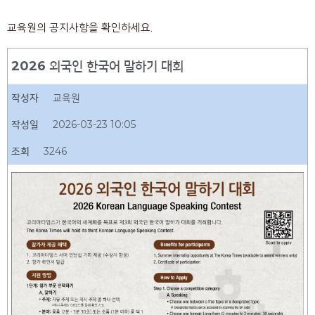
교육원의 공지사항을 확인하세요.
2026 외국인 한국어 말하기 대회
작성자
교육원
작성일
2026-03-23 10:05
조회
3246