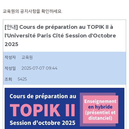
교육원의 공지사항을 확인하세요.
[안내] Cours de préparation au TOPIK II à
l'Université Paris Cité Session d'Octobre
2025
작성자
교육원
작성일
2025-07-07 09:44
조회
5425