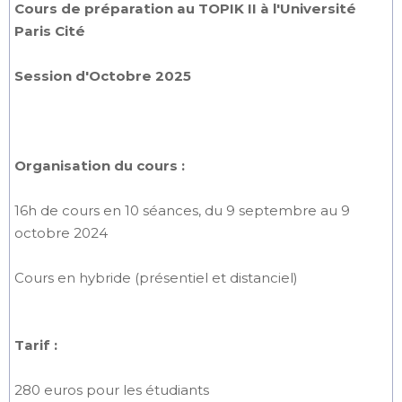
Cours de préparation au TOPIK II à l'Université
Paris Cité
Session d'Octobre 2025
Organisation du cours :
16h de cours en 10 séances, du 9 septembre au 9
octobre 2024
Cours en hybride (présentiel et distanciel)
Tarif :
280 euros pour les étudiants