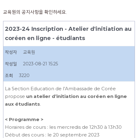
교육원의 공지사항을 확인하세요.
2023-24 Inscription - Atelier d'initiation au
coréen en ligne - étudiants
작성자
교육원
작성일
2023-08-21 15:25
조회
3220
La Section Education de l’Ambassade de Corée
propose
un atelier d’initiation au coréen en ligne
aux étudiants
.
< Programme >
Horaires de cours : les mercredis de 12h30 à 13h30
Début des cours : le 20 septembre 2023