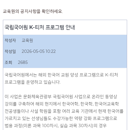
교육원의 공지사항을 확인하세요.
국립국어원 K-티처 프로그램 안내
작성자
교육원
작성일
2026-05-05 10:22
조회
2685
국립국어원에서는 해외 한국어 교원 양성 프로그램으로 K-티처
프로그램을 운영하고 있습니다.
이 사업은 문화체육관광부 국립국어원 사업으로 온라인 동영상
강의를 구축하여 해외 현지에서 한국어학, 한국학, 한국어교육학
전공생들이나 사설 학원을 포함 여러 교육 기관에서 현재 한국어를
가르치고 있는 선생님들도 수강가능한 역량 강화 프로그램으로
범용 과정(이론 과목 100차시, 실습 과목 30차시)의 경우