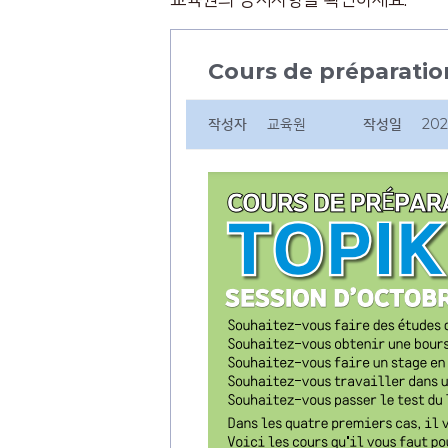
Cours de préparation 
작성자
교육원
작성일
202