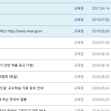
교육원
2021.04.14
교육원
2019.07.05
ttp://okeis.moe.go.kr
교육원
2016.05.09
교육원
2026.07.08
교육원
2026.06.26
 인턴 채용 공고 (1명)
교육원
2026.06.16
학박람회 (독일)
교육원
2026.06.05
주인공' 교수학습 자료 공모 안내
교육원
2026.06.04
에 부는 한국어 열풍
교육원
2026.04.03