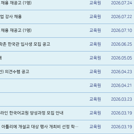
채용 재공고 (1명)
교육원
2026.07.24
업 강사 채용
교육원
2026.07.22
채용 재공고 (1명)
교육원
2026.07.10
대학촌 한국관 입사생 모집 공고
교육원
2026.06.25
내
교육원
2026.05.05
안) 의견수렴 공고
교육원
2026.04.23
교육원
2026.04.21
회
교육원
2026.03.23
 온라인 한국어교원 양성과정 모집 안내
교육원
2026.03.19
2026년 상반기 한국어 정규반 및 아틀리에 개설교 대상 행사 개최비 선정 학교 알림
교육원
2026.03.19