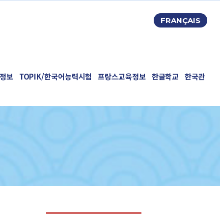
FRANÇAIS
정보
TOPIK/한국어능력시험
프랑스교육정보
한글학교
한국관