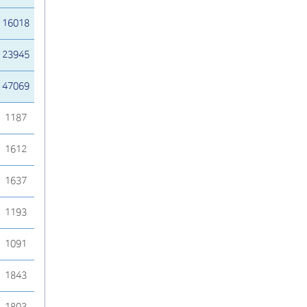
16018
23945
47069
1187
1612
1637
1193
1091
1843