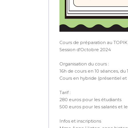
Cours de préparation au TOPIK II
Session d'Octobre 2024
Organisation du cours :
16h de cours en 10 séances, du
Cours en hybride (présentiel et 
Tarif :
280 euros pour les étudiants
500 euros pour les salariés et 
Infos et inscriptions