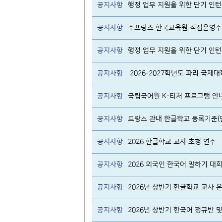
공지사항
행정 업무 지원을 위한 단기 인턴 
공지사항
주프랑스 한국교육원 직접운영수
공지사항
행정 업무 지원을 위한 단기 인턴 
공지사항
2026-2027학년도 파리 국제
공지사항
국립국어원 K-티처 프로그램 안
공지사항
프랑스 관내 한글학교 등록기준(
공지사항
2026 한글학교 교사 초청 연수
공지사항
2026 외국인 한국어 말하기 대
공지사항
2026년 상반기 한글학교 교사
공지사항