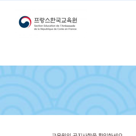
교육원의 공지사항을 확인하세요.