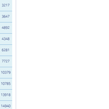
3217
3647
4892
4348
6281
7727
10379
10785
13918
14940