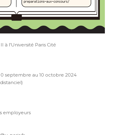
 à l'Université Paris Cité
 10 septembre au 10 octobre 2024
distanciel)
les employeurs