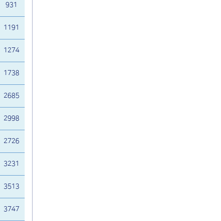
931
1191
1274
1738
2685
2998
2726
3231
3513
3747