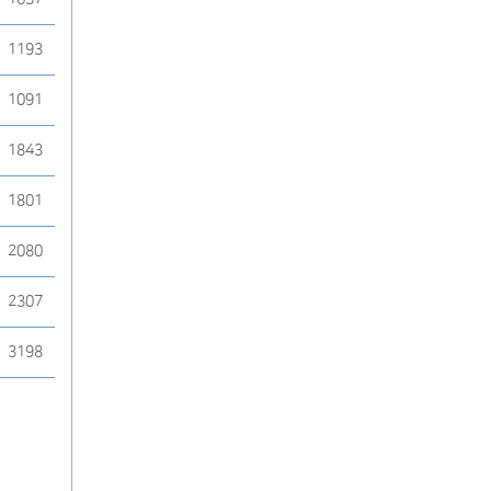
1193
1091
1843
1801
2080
2307
3198