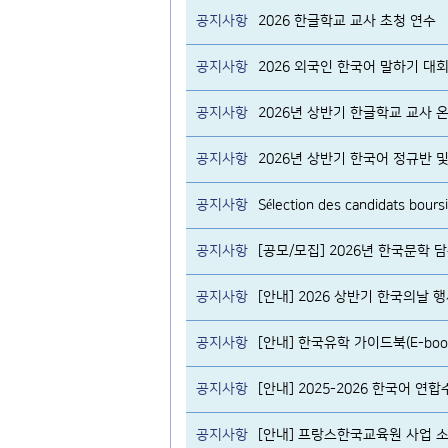
공지사항
2026 한글학교 교사 초청 연수
공지사항
2026 외국인 한국어 말하기 대
공지사항
2026년 상반기 한글학교 교사
공지사항
공지사항
공지사항
[공모/모집] 2026년 한국문학
공지사항
[안내] 2026 상반기 한국의날 
공지사항
[안내] 한국유학 가이드북(E-boo
공지사항
[안내] 2025-2026 한국어 연합
공지사항
[안내] 프랑스한국교육원 사업 소