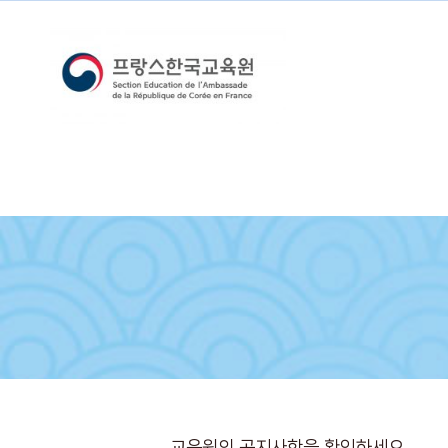
교육원의 공지사항을 확인하세요.