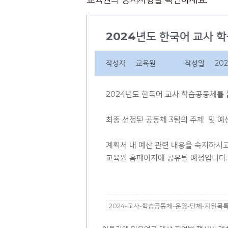
2024년도 한국어 교사 
작성자
교육원
작성일
202
2024년도 한국어 교사 학습공동체를 
최종 선정된 공동체 3팀의 주제 및 예
계획서 내 예산 관련 내용을 숙지하시
교육원 홈페이지에 공유될 예정입니다.
2024-교사-학습공동체-운영-단체-지원목록