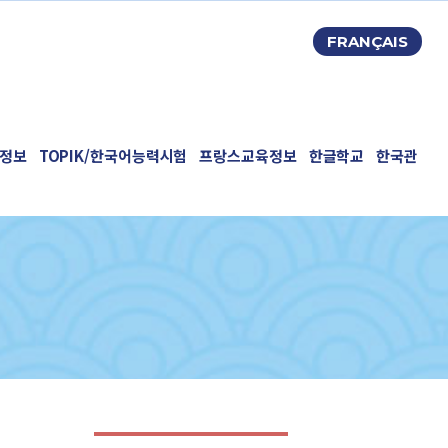
FRANÇAIS
정보
TOPIK/한국어능력시험
프랑스교육정보
한글학교
한국관