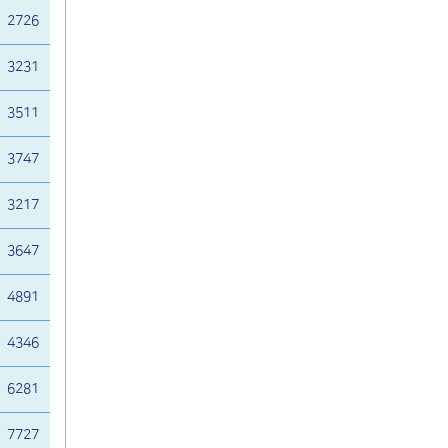
2726
3231
3511
3747
3217
3647
4891
4346
6281
7727