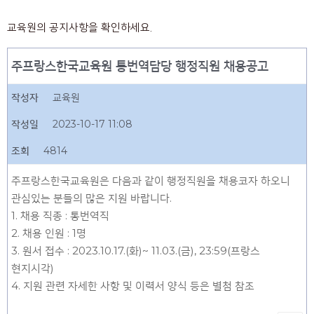
교육원의 공지사항을 확인하세요.
주프랑스한국교육원 통번역담당 행정직원 채용공고
작성자
교육원
작성일
2023-10-17 11:08
조회
4814
주프랑스한국교육원은 다음과 같이 행정직원을 채용코자 하오니
관심있는 분들의 많은 지원 바랍니다.
1. 채용 직종 : 통번역직
2. 채용 인원 : 1명
3. 원서 접수 : 2023.10.17.(화)~ 11.03.(금), 23:59(프랑스
현지시각)
4. 지원 관련 자세한 사항 및 이력서 양식 등은 별첨 참조