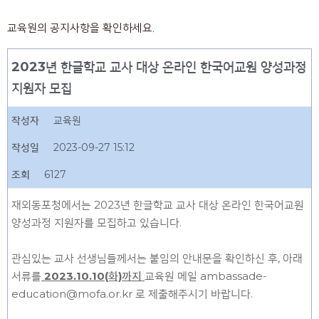
교육원의 공지사항을 확인하세요.
2023년 한글학교 교사 대상 온라인 한국어교원 양성과정
지원자 모집
작성자
교육원
작성일
2023-09-27 15:12
조회
6127
재외동포청에서는 2023년 한글학교 교사 대상 온라인 한국어교원
양성과정 지원자를 모집하고 있습니다.
관심있는 교사 선생님들께서는 붙임의 안내문을 확인하신 후, 아래
서류를
2023.10.10(화)까지
교육원 메일 ambassade-
education@mofa.or.kr 로 제출해주시기 바랍니다.