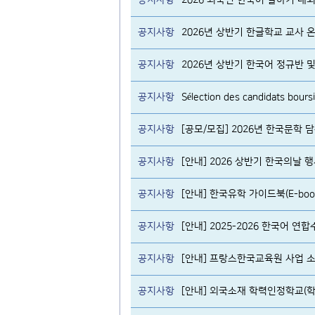
공지사항
2026 외국인 한국어 말하기 대
공지사항
2026년 상반기 한글학교 교사
공지사항
공지사항
공지사항
[공모/모집] 2026년 한국문학
공지사항
[안내] 2026 상반기 한국의날 
공지사항
[안내] 한국유학 가이드북(E-boo
공지사항
[안내] 2025-2026 한국어 연합
공지사항
[안내] 프랑스한국교육원 사업 소
공지사항
[안내] 외국소재 학력인정학교(학