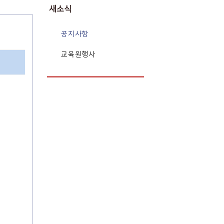
새소식
공지사항
교육원행사