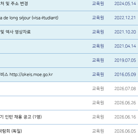
처 및 주소 변경
교육원
2024.05.14
e long séjour (visa étudiant)
교육원
2022.12.21
 및 역사 영상자료
교육원
2021.10.20
교육원
2021.04.14
교육원
2019.07.05
ttp://okeis.moe.go.kr
교육원
2016.05.09
교육원
2026.07.08
교육원
2026.06.26
 인턴 채용 공고 (1명)
교육원
2026.06.16
학박람회 (독일)
교육원
2026.06.05