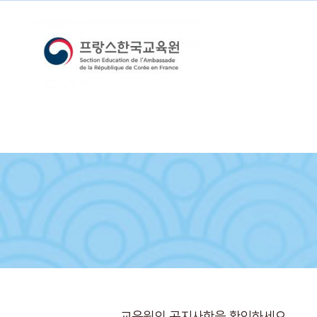
교육원의 공지사항을 확인하세요.