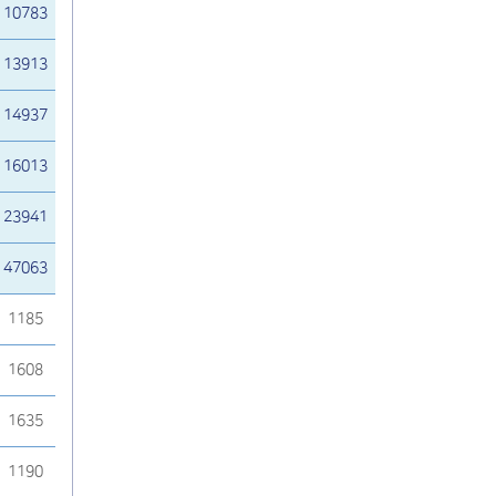
10783
13913
14937
16013
23941
47063
1185
1608
1635
1190