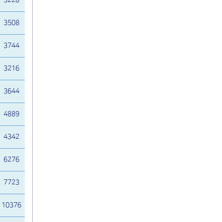
3228
3508
3744
3216
3644
4889
4342
6276
7723
10376