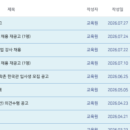
제목
작성자
작성일
고
교육원
2026.07.27
채용 재공고 (1명)
교육원
2026.07.24
업 강사 채용
교육원
2026.07.22
채용 재공고 (1명)
교육원
2026.07.10
대학촌 한국관 입사생 모집 공고
교육원
2026.06.25
내
교육원
2026.05.05
안) 의견수렴 공고
교육원
2026.04.23
교육원
2026.04.21