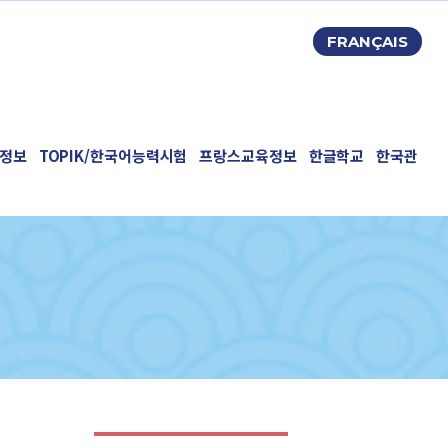
FRANÇAIS
정보
TOPIK/한국어능력시험
프랑스교육정보
한글학교
한국관