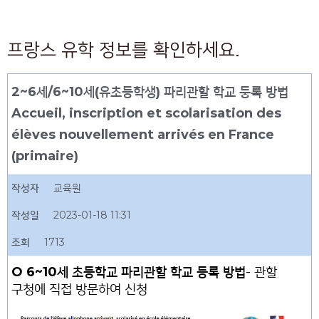
프랑스 유학 정보를 확인하세요.
2~6세/6~10세(유초등학생) 파리관할 학교 둥록 방법
Accueil, inscription et scolarisation des
élèves nouvellement arrivés en France
(primaire)
작성자
교육원
작성일
2023-01-18 11:31
조회
1713
O 6~10세 초등학교 파리관할 학교 등록 방법
- 관할
구청에 직접 방문하여 신청