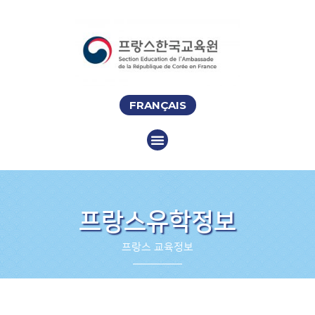
FRANÇAIS
프랑스유학정보
프랑스 교육정보