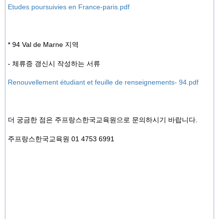
Etudes poursuivies en France-paris.pdf
* 94 Val de Marne 지역
- 체류증 갱신시 작성하는 서류
Renouvellement étudiant et feuille de renseignements- 94.pdf
더 궁금한 점은 주프랑스한국교육원으로 문의하시기 바랍니다.
주프랑스한국교육원 01 4753 6991