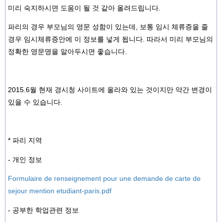
미리 숙지하시면 도움이 될 것 같아 올려드립니다.
파리의 경우 부모님의 영문 성함이 있는데, 보통 임시 체류증을 줄
경우 임시체류증안에 이 정보를 넣게 됩니다. 따라서 미리 부모님의
정확한 영문명을 알아두시면 좋습니다.
2015.6월 현재 경시청 사이트에 올라와 있는 것이지만 약간 변경이
있을 수 있습니다.
* 파리 지역
- 개인 정보
Formulaire de renseignement pour une demande de carte de
sejour mention etudiant-paris.pdf
- 공부한 학업관련 정보