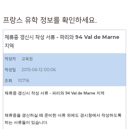
프랑스 유학 정보를 확인하세요.
체류증 갱신시 작성 서류 - 파리와 94 Val de Marne
지역
작성자
교육원
작성일
2015-06-12 00:06
조회
10716
체류증 갱신시 작성 서류 - 파리와 94 Val de Marne 지역
체류증을 갱신하실 때 준비한 서류 외에도 경시청에서 작성하도록
하는 서류들이 있습니다.