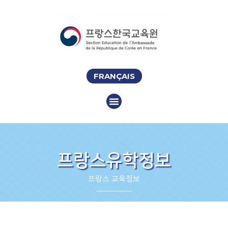
FRANÇAIS
프랑스유학정보
프랑스 교육정보