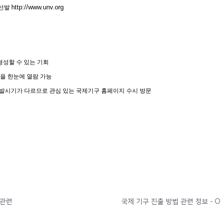
http://www.unv.org
 선발
형성할 수 있는 기회
을 한눈에 열람 가능
선발시기가 다르므로 관심 있는 국제기구 홈페이지 수시 방문
 관련
국제 기구 진출 방법 관련 정보 - 