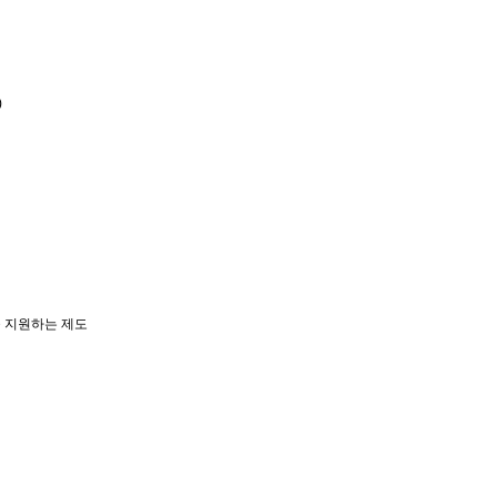
)
 지원하는 제도