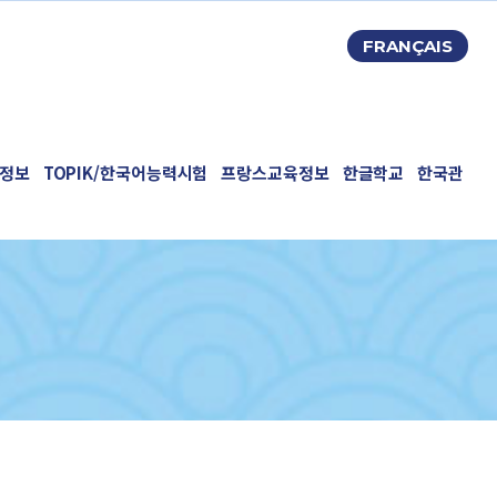
FRANÇAIS
정보
TOPIK/한국어능력시험
프랑스교육정보
한글학교
한국관