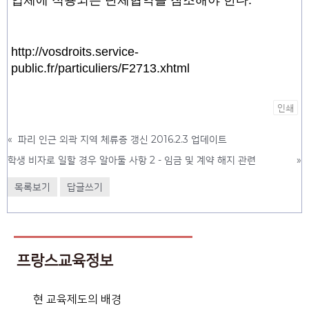
업체에 적용되는 단체협약을 참조해야 한다.
http://vosdroits.service-
public.fr/particuliers/F2713.xhtml
인쇄
«
파리 인근 외곽 지역 체류증 갱신 2016.2.3 업데이트
학생 비자로 일할 경우 알아둘 사항 2 - 임금 및 계약 해지 관련
»
목록보기
답글쓰기
프랑스교육정보
현 교육제도의 배경