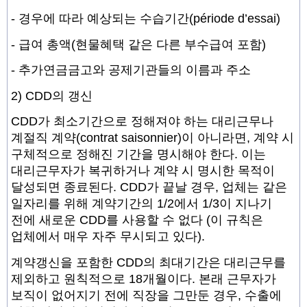
- 경우에 따라 예상되는 수습기간(période d’essai)
- 급여 총액(현물혜택 같은 다른 부수급여 포함)
- 추가연금금고와 공제기관들의 이름과 주소
2) CDD의 갱신
CDD가 최소기간으로 정해져야 하는 대리근무나
계절직 계약(contrat saisonnier)이 아니라면, 계약 시
구체적으로 정해진 기간을 명시해야 한다. 이는
대리근무자가 복귀하거나 계약 시 명시한 목적이
달성되면 종료된다. CDD가 끝날 경우, 업체는 같은
일자리를 위해 계약기간의 1/2에서 1/3이 지나기
전에 새로운 CDD를 사용할 수 없다 (이 규칙은
업체에서 매우 자주 무시되고 있다).
계약갱신을 포함한 CDD의 최대기간은 대리근무를
제외하고 원칙적으로 18개월이다. 본래 근무자가
보직이 없어지기 전에 직장을 그만둔 경우, 수출에