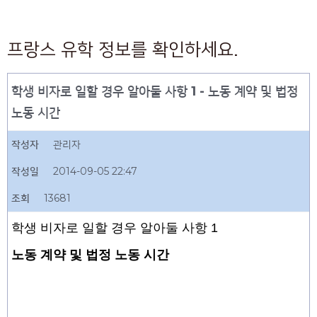
프랑스 유학 정보를 확인하세요.
학생 비자로 일할 경우 알아둘 사항 1 - 노동 계약 및 법정
노동 시간
작성자
관리자
작성일
2014-09-05 22:47
조회
13681
학생 비자로 일할 경우 알아둘 사항 1
노동 계약 및 법정 노동 시간