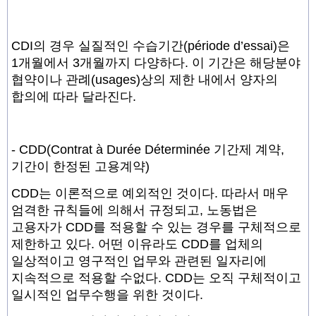
CDI의 경우 실질적인 수습기간(période d’essai)은
1개월에서 3개월까지 다양하다. 이 기간은 해당분야
협약이나 관례(usages)상의 제한 내에서 양자의
합의에 따라 달라진다.
- CDD
(Contrat à Durée Déterminée 기간제 계약,
기간이 한정된 고용계약)
CDD는 이론적으로 예외적인 것이다. 따라서 매우
엄격한 규칙들에 의해서 규정되고, 노동법은
고용자가 CDD를 적용할 수 있는 경우를 구체적으로
제한하고 있다. 어떤 이유라도 CDD를 업체의
일상적이고 영구적인 업무와 관련된 일자리에
지속적으로 적용할 수없다. CDD는 오직 구체적이고
일시적인 업무수행을 위한 것이다.