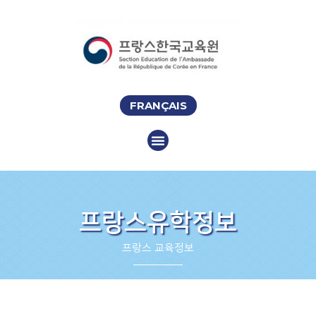
FRANÇAIS
프랑스유학정보
프랑스 교육정보