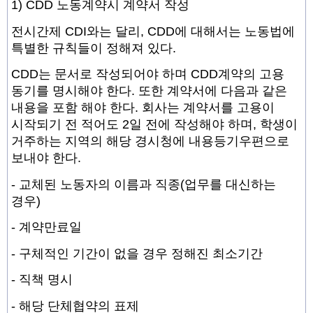
1) CDD 노동계약시 계약서 작성
전시간제 CDI와는 달리, CDD에 대해서는 노동법에
특별한 규칙들이 정해져 있다.
CDD는 문서로 작성되어야 하며 CDD계약의 고용
동기를 명시해야 한다. 또한 계약서에 다음과 같은
내용을 포함 해야 한다. 회사는 계약서를 고용이
시작되기 전 적어도 2일 전에 작성해야 하며, 학생이
거주하는 지역의 해당 경시청에 내용등기우편으로
보내야 한다.
- 교체된 노동자의 이름과 직종(업무를 대신하는
경우)
- 계약만료일
- 구체적인 기간이 없을 경우 정해진 최소기간
- 직책 명시
- 해당 단체협약의 표제