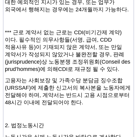
대한 예외적인 지시가 있는 경우, 또는 업무가
외국에서 행해지는 경우에는 24개월까지 가능하다.
*** 근로 계약서 없는 근로는 CDI(비기간제 계약)
이다. 필수적인 의무사항들(서명, 급여,
CDD
적용사유 등)이 기재되지 않은 계약서, 또는 만일
계약서가 작성되지 않았거나 불완전할 경우, 판례
(jurisprudence)상 노동분쟁 조정위원회(Conseil des
prud’hommes)에 의해CDI로 재규정 될 수 있다.
고용자는 사회보장 및 가족수당 분담금 징수조합
(URSSAF)에 제출한 신고서의 복사본을 노동자에게
전달해야 하며, 계약서는 반드시 고용 시점으로부터
48시간 이내에 전달되어야 한다.
2. 법정노동시간
노동시간은 실제 노동시간을 바탕으로 계산한다.