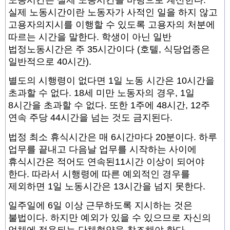
실제 노동시간이란 노동자가 사적인 일을 하지 않고
고용자의지시를 이행할 수 있도록 고용자의 처분에
따르는 시간을 말한다. 학생이 아닌 일반
법정노동시간은 주 35시간이다 (호텔, 식당업종은
일반적으로 40시간).
별도의 시행령이 없다면 1일 노동 시간은 10시간을
초과할 수 없다. 18세 미만 노동자의 경우, 1일
8시간을 초과할 수 없다. 또한 1주에 48시간, 12주
연속 주당 44시간을 넘는 것도 금지된다.
법정 최소 휴식시간은 매 6시간마다 20분이다. 하루
업무를 끝내고 다음날 업무를 시작하는 사이에
휴식시간은 적어도 연속된11시간 이상이 되어야
한다. 따라서 시행령에 따른 예외적인 경우를
제외하면 1일 노동시간은 13시간을 넘지 못한다.
일주일에 6일 이상 근무하도록 지시하는 것은
불법이다. 하지만 예외가 있을 수 있으므로 자신의