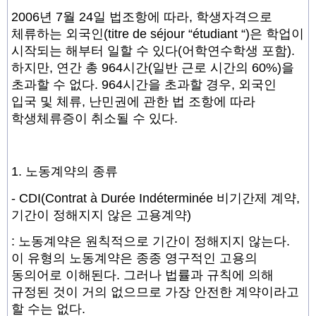
2006년 7월 24일 법조항에 따라, 학생자격으로
체류하는 외국인(titre de séjour “étudiant “)은 학업이
시작되는 해부터 일할 수 있다(어학연수학생 포함).
하지만, 연간 총 964시간(일반 근로 시간의 60%)을
초과할 수 없다. 964시간을 초과할 경우, 외국인
입국 및 체류, 난민권에 관한 법 조항에 따라
학생체류증이 취소될 수 있다.
1. 노동계약의 종류
- CDI
(Contrat à Durée Indéterminée 비기간제 계약,
기간이 정해지지 않은 고용계약)
: 노동계약은 원칙적으로 기간이 정해지지 않는다.
이 유형의 노동계약은 종종 영구적인 고용의
동의어로 이해된다. 그러나 법률과 규칙에 의해
규정된 것이 거의 없으므로 가장 안전한 계약이라고
할 수는 없다.