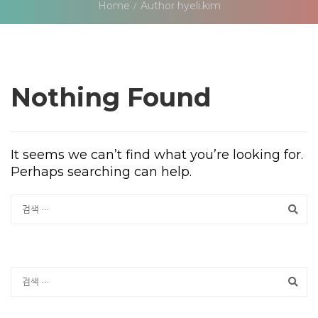
Home
Author hyeli.kim
Nothing Found
It seems we can’t find what you’re looking for.
Perhaps searching can help.