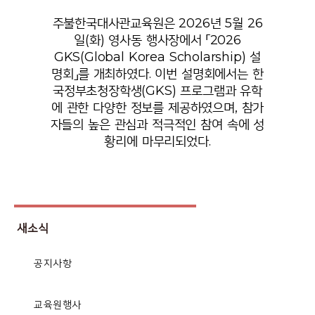
주불한국대사관교육원은 2026년 5월 26
일(화) 영사동 행사장에서 「2026
GKS(Global Korea Scholarship) 설
명회」를 개최하였다. 이번 설명회에서는 한
국정부초청장학생(GKS) 프로그램과 유학
에 관한 다양한 정보를 제공하였으며, 참가
자들의 높은 관심과 적극적인 참여 속에 성
황리에 마무리되었다.
새소식
공지사항
교육원행사