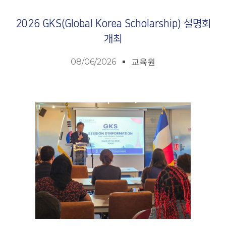
2026 GKS(Global Korea Scholarship) 설명회
개최
08/06/2026
교육원