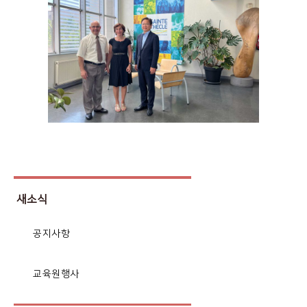
새소식
공지사항
교육원행사