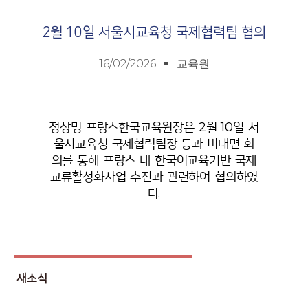
2월 10일 서울시교육청 국제협력팀 협의
16/02/2026
교육원
정상명 프랑스한국교육원장은 2월 10일 서
울시교육청 국제협력팀장 등과 비대면 회
의를 통해 프랑스 내 한국어교육기반 국제
교류활성화사업 추진과 관련하여 협의하였
다.
새소식