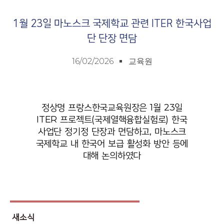
1월 23일 마노스크 국제학교 관련 ITER 한국사업
단 단장 면담
16/02/2026
교육원
정상명 프랑스한국교육원장은 1월 23일
ITER 프로젝트(국제열핵융합실험로) 한국
사업단 정기정 단장과 면담하고, 마노스크
국제학교 내 한국어 보급 활성화 방안 등에
대해 논의하였다
새소식