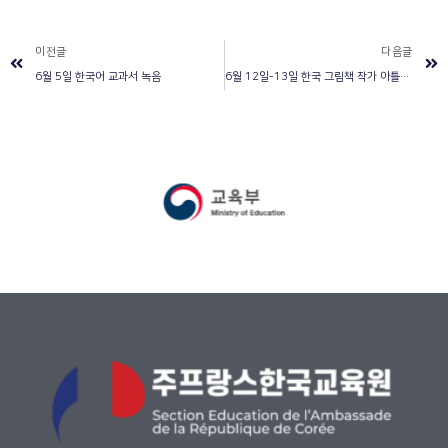
이전글
다음글
6월 5일 한국어 교과서 녹음
6월 12일-13일 한국 그림책 작가 아틀리에