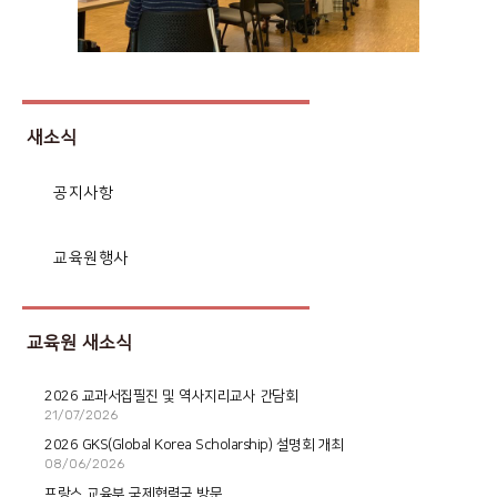
새소식
공지사항
교육원행사
교육원 새소식
2026 교과서집필진 및 역사지리교사 간담회
21/07/2026
2026 GKS(Global Korea Scholarship) 설명회 개최
08/06/2026
프랑스 교육부 국제협력국 방문