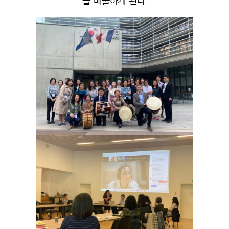
을 배출하게 된다.