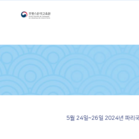
5월 24일~26일 2024년 파