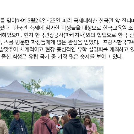
를 맞이하여 5월24일~25일 파리 국제대학촌 한국관 앞 잔디
열렸다. 한국관 축제에 참가한 학생들을 대상으로 한국교육원 소
소개하였으며, 현지 한국관광공사(파리지사)와의 협업으로 한국 
여 부스를 방문한 학생들에게 많은 관심을 받았다. 프랑스한국교
 발맞추어 체계적이고 현장 중심적인 유학 설명회를 개최하고 
 출신 학생은 유럽 국가 중 가장 많은 숫자를 보이고 있다.