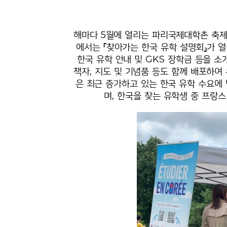
해마다 5월에 열리는 파리국제대학촌 축제
에서는 『찾아가는 한국 유학 설명회』가 
한국 유학 안내 및 GKS 장학금 등을 
책자, 지도 및 기념품 등도 함께 배포하
은 최근 증가하고 있는 한국 유학 수요에
며, 한국을 찾는 유학생 중 프랑스