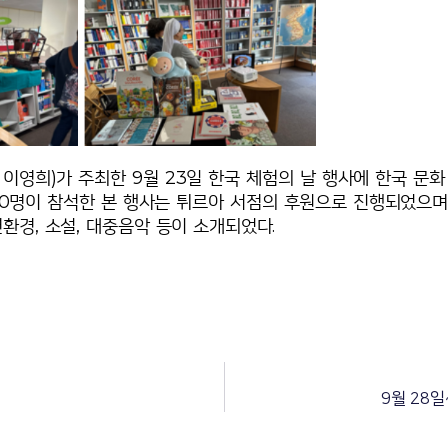
영희)가 주최한 9월 23일 한국 체험의 날 행사에 한국 문화
 70명이 참석한 본 행사는 튀르아 서점의 후원으로 진행되었으며
연환경, 소설, 대중음악 등이 소개되었다.
9월 28