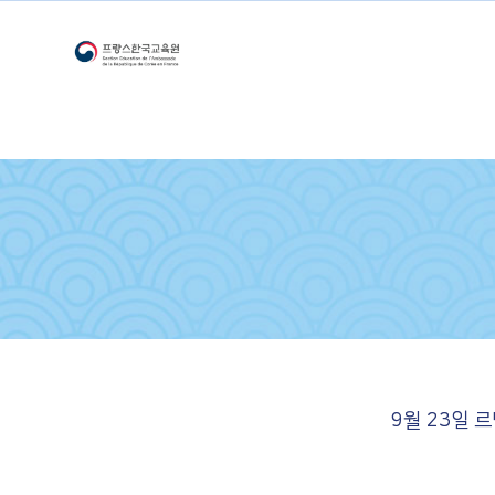
9월 23일 