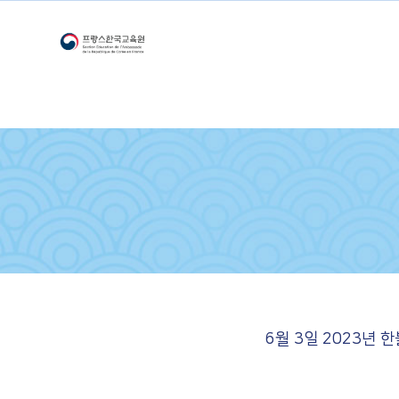
6월 3일 2023년 