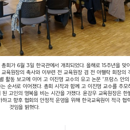
총회가 6월 3일 한국관에서 개최되었다. 올해로 15주년을 맞
교육원장의 축사와 이부련 전 교육원장 겸 전 아펠락 회장의 
역별 활동 보고에 이어 고 이진명 교수의 유고 논문 “프랑스 안의
하는 순서로 이어졌다. 총회 시작과 함께 고 이진명 교수를 추모
 된 고인의 명복을 비는 시간을 가졌다. 윤강우 교육원장은 한
가하고 향후 협회의 안정적 운영을 위해 한국교육원이 적극 협
것임을 밝혔다.