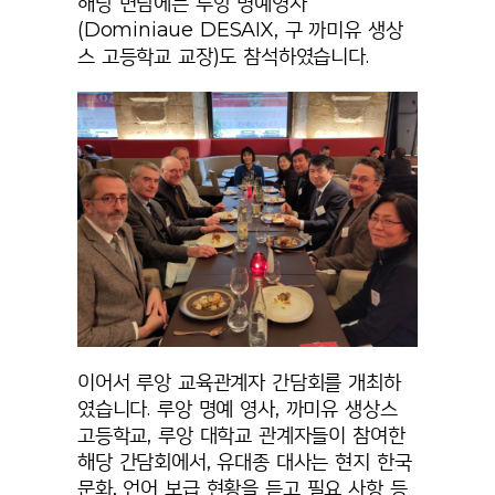
해당 면담에는 루앙 명예영사
(Dominiaue DESAIX, 구 까미유 생상
스 고등학교 교장)도 참석하였습니다.
이어서 루앙 교육관계자 간담회를 개최하
였습니다. 루앙 명예 영사, 까미유 생상스
고등학교, 루앙 대학교 관계자들이 참여한
해당 간담회에서, 유대종 대사는 현지 한국
문화, 언어 보급 현황을 듣고 필요 사항 등