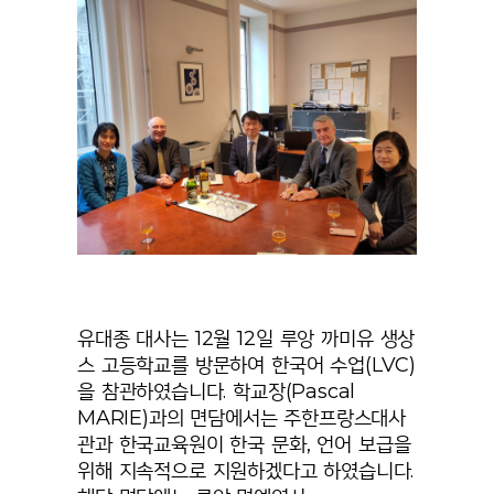
유대종 대사는 12월 12일 루앙 까미유 생상
스 고등학교를 방문하여 한국어 수업(LVC)
을 참관하였습니다. 학교장(Pascal
MARIE)과의 면담에서는 주한프랑스대사
관과 한국교육원이 한국 문화, 언어 보급을
위해 지속적으로 지원하겠다고 하였습니다.