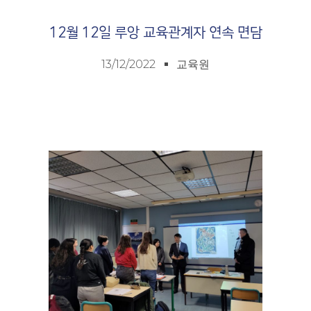
12월 12일 루앙 교육관계자 연속 면담
13/12/2022
교육원