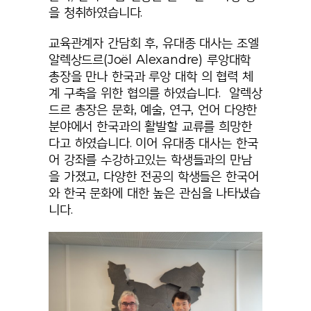
을 청취하였습니다.
교육관계자 간담회 후, 유대종 대사는 조엘
알렉상드르(Joël Alexandre) 루앙대학
총장을 만나 한국과 루앙 대학 의 협력 체
계 구축을 위한 협의를 하였습니다. 알렉상
드르 총장은 문화, 예술, 연구, 언어 다양한
분야에서 한국과의 활발할 교류를 희망한
다고 하였습니다. 이어 유대종 대사는 한국
어 강좌를 수강하고있는 학생들과의 만남
을 가졌고, 다양한 전공의 학생들은 한국어
와 한국 문화에 대한 높은 관심을 나타냈습
니다.